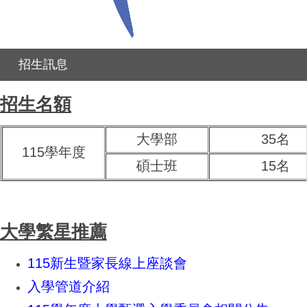
招生訊息
招生名額
大學部
35名
115學年度
碩士班
15名
大學繁星推薦
115新生暨家長線上座談會
入學管道介紹