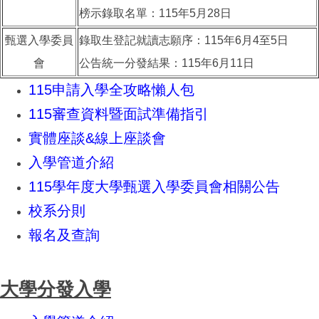
榜示錄取名單：115年5月28日
甄選入學委員
錄取生登記就讀志願序：115年6月4至5日
會
公告統一分發結果：115年6月11日
115申請入學全攻略懶人包
115審查資料暨面試準備指引
實體座談&線上座談會
入學管道介紹
115學年度大學甄選入學委員會相關公告
校系分則
報名及查詢
大學分發入學