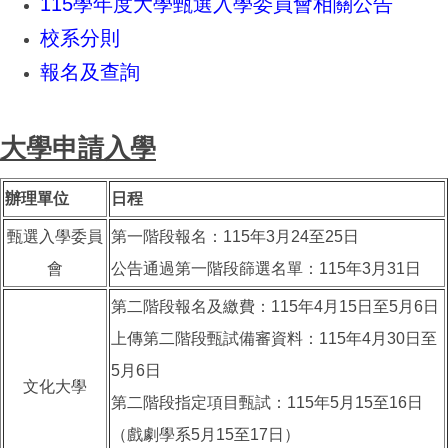
115學年度大學甄選入學委員會相關公告
校系分則
報名及查詢
大學申請入學
辦理單位
日程
甄選入學委員
第一階段報名：115年3月24至25日
會
公告通過第一階段篩選名單：115年3月31日
第二階段報名及繳費：115年4月15日至5月6日
上傳第二階段甄試備審資料：115年4月30日至
5月6日
文化大學
第二階段指定項目甄試：115年5月15至16日
（戲劇學系5月15至17日）