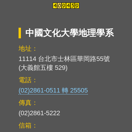
中國文化大學地理學系
地址：
11114 台北市士林區華岡路55號
(大義館五樓 529)
電話：
(02)2861-0511 轉 25505
傳真：
(02)2861-5222
信箱：