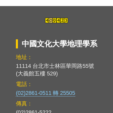
中國文化大學地理學系
地址：
11114 台北市士林區華岡路55號
(大義館五樓 529)
電話：
(02)2861-0511 轉 25505
傳真：
(02)2861-5222