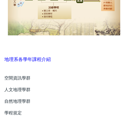
地理系各學年課程介紹
空間資訊學群
人文地理學群
自然地理學群
學程規定