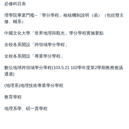
必修科目表
理學院畢業門檻--「學分學程」檢核機制說明（函）（包括雙主
修、輔系）
中國文化大學「世界地理與觀光」學分學程實施要點
全校各系開設「跨領域學分學程」
全校各系開設「專業學分學程」
數位地球跨領域學分學程(103.5.21 102學年度第2學期教務會議
通過)
(地理系)地理技術專業學分學程
教育學程
地理系學、碩一貫學程