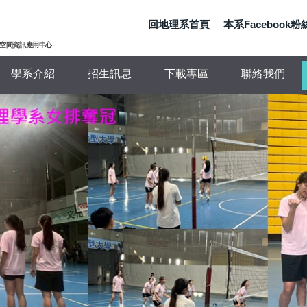
回地理系首頁
本系Facebook
 地理與空間資訊應用中心
學系介紹
招生訊息
下載專區
聯絡我們