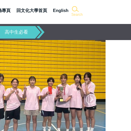
粉絲專頁
回文化大學首頁
English
Search
高中生必看