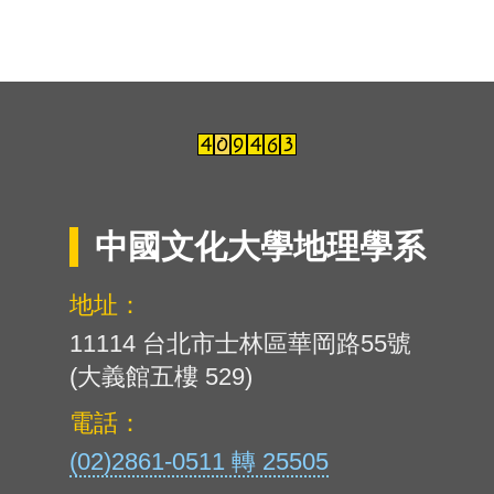
中國文化大學地理學系
地址：
11114 台北市士林區華岡路55號
(大義館五樓 529)
電話：
(02)2861-0511 轉 25505