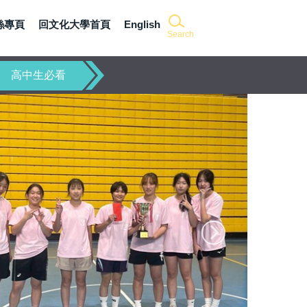
粉絲專頁
回文化大學首頁
English
Search
高中生必看