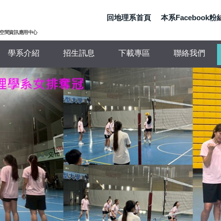
回地理系首頁
本系Facebook
 地理與空間資訊應用中心
學系介紹
招生訊息
下載專區
聯絡我們