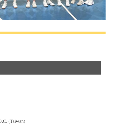
O.C. (Taiwan)