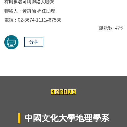
有興趣者可與聯絡人聯繫
聯絡人：黃詩涵 專任助理
電話：02-8674-1111#67588
瀏覽數:
475
分享
中國文化大學地理學系