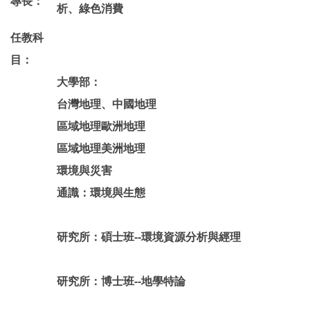
專長：
析、綠色消費
任教科
目：
大學部：
台灣地理、中國地理
區域地理歐洲地理
區域地理美洲地理
環境與災害
通識：環境與生態
研究所：碩士班--
環境資源分析與經理
研究所：博士班--
地學特論