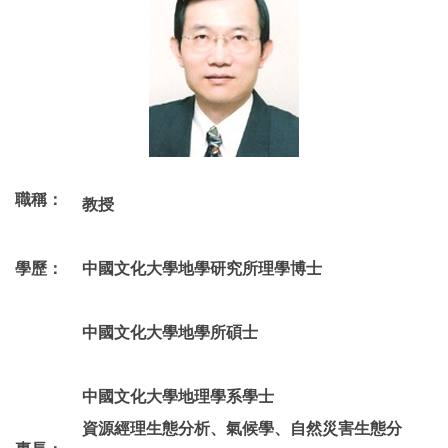
職稱：
教授
學歷：
中國文化大學地學研究所理學博士
中國文化大學地學所碩士
中國文化大學地理學系學士
資源經理生態分析、氣候學、自然災害生態分