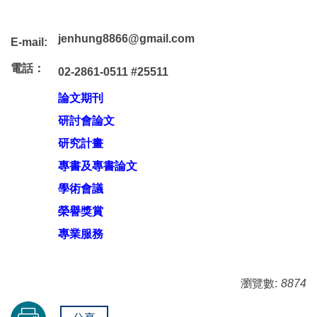
jenhung8866@gmail.com
E-mail:
電話：
02-2861-0511 #25511
論文期刊
研討會論文
研究計畫
專書及專書論文
學術會議
榮譽獎賞
專業服務
瀏覽數:
8874