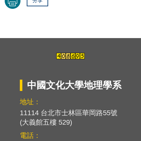
分享
中國文化大學地理學系
地址：
11114 台北市士林區華岡路55號
(大義館五樓 529)
電話：