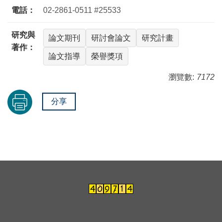
電話：
02-2861-0511 #25533
研究與
論文期刊
研討會論文
研究計畫
著作：
論文指導
榮譽獎項
瀏覽數:
7172
分享