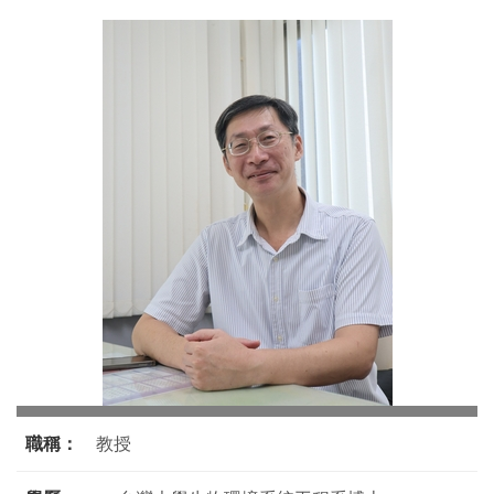
職稱：
教授