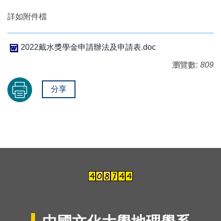
詳如附件檔
2022戴水獎學金申請辦法及申請表.doc
瀏覽數:
809
分享