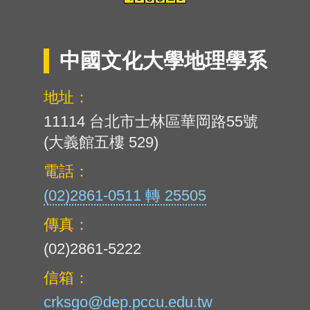
中國文化大學地理學系
地址：
11114 台北市士林區華岡路55號
(大義館五樓 529)
電話：
(02)2861-0511 轉 25505
傳真：
(02)2861-5222
信箱：
crksgo@dep.pccu.edu.tw