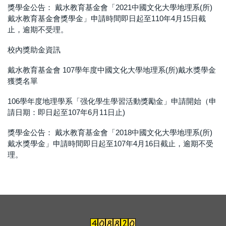
獎學金公告： 戴水教育基金會「2021中國文化大學地理系(所)
戴水教育基金會獎學金」申請時間即日起至110年4月15日截
止，逾期不受理。
校內獎助金資訊
戴水教育基金會 107學年度中國文化大學地理系(所)戴水獎學金
獲獎名單
106學年度地理學系「强化學生學習活動獎勵金」申請開始（申
請日期：即日起至107年6月11日止)
獎學金公告： 戴水教育基金會「2018中國文化大學地理系(所)
戴水獎學金」申請時間即日起至107年4月16日截止，逾期不受
理。