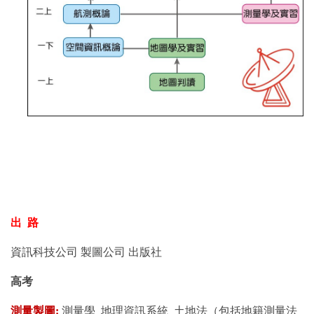
出 路
資訊科技公司 製圖公司 出版社
高考
測量製圖:
測量學 地理資訊系統 土地法（包括地籍測量法