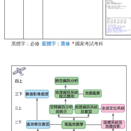
黑體字：必修
藍體字：選修
*
國家考試考科