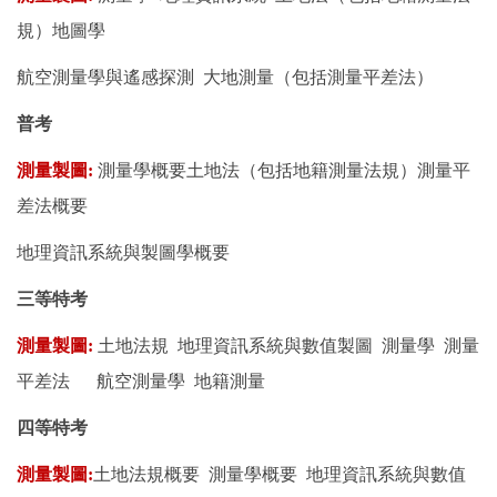
規）地圖學
航空測量學與遙感探測 大地測量（包括測量平差法）
普考
測量製圖:
測量學概要土地法（包括地籍測量法規）測量平
差法概要
地理資訊系統與製圖學概要
三等特考
測量製圖:
土地法規 地理資訊系統與數值製圖 測量學 測量
平差法 航空測量學 地籍測量
四等特考
測量製圖:
土地法規概要 測量學概要 地理資訊系統與數值