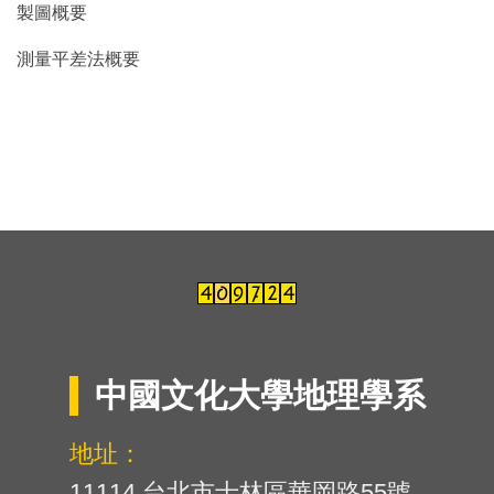
製圖概要
測量平差法概要
中國文化大學地理學系
地址：
11114 台北市士林區華岡路55號