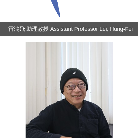
雷鴻飛 助理教授 Assistant Professor Lei, Hung-Fei