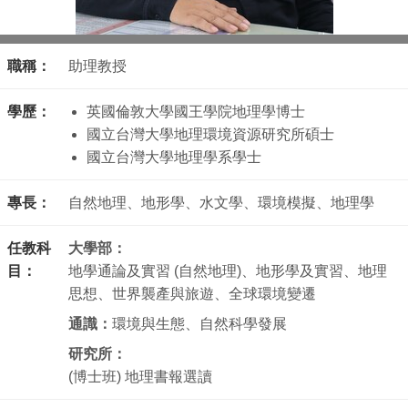
職稱：
助理教授
學歷：
英國倫敦大學國王學院地理學博士
國立台灣大學地理環境資源研究所碩士
國立台灣大學地理學系學士
專長：
自然地理、地形學、水文學、環境模擬、地理學
任教科
大學部：
目：
地學通論及實習 (自然地理)、地形學及實習、地理
思想、世界襲產與旅遊、全球環境變遷
通識：
環境與生態、自然科學發展
研究所：
(博士班) 地理書報選讀